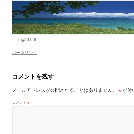
img20148
パーマリンク
コメントを残す
※
メールアドレスが公開されることはありません。
が付
コメント
※