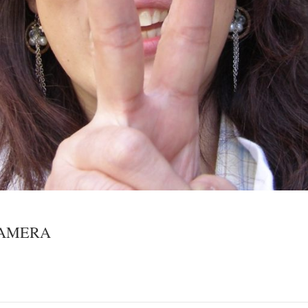
CAMERA