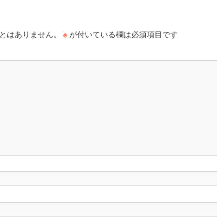
※
とはありません。
が付いている欄は必須項目です