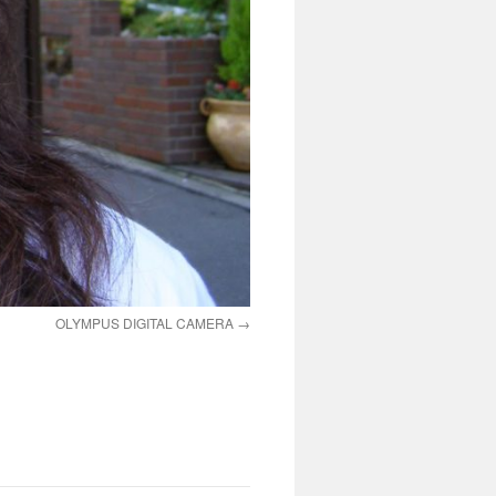
OLYMPUS DIGITAL CAMERA