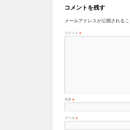
コメントを残す
メールアドレスが公開されるこ
コメント
※
名前
※
メール
※