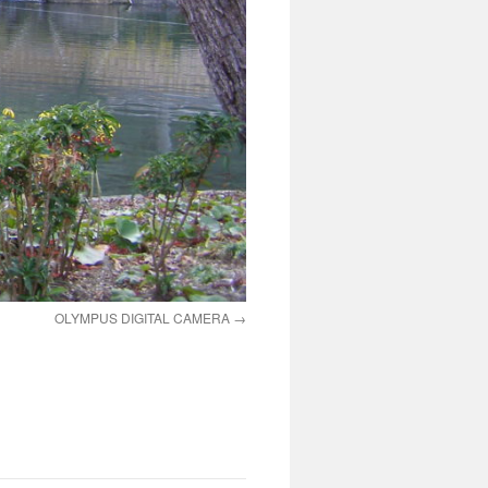
OLYMPUS DIGITAL CAMERA