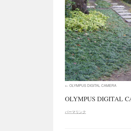
OLYMPUS DIGITAL CAMERA
OLYMPUS DIGITAL 
パーマリンク