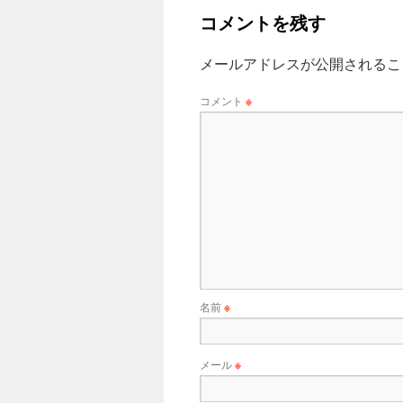
コメントを残す
メールアドレスが公開されるこ
コメント
※
名前
※
メール
※