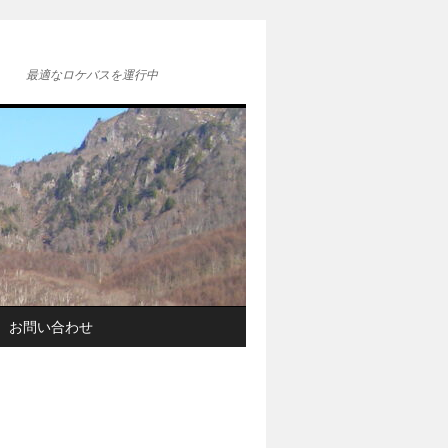
最適なロケバスを運行中
お問い合わせ