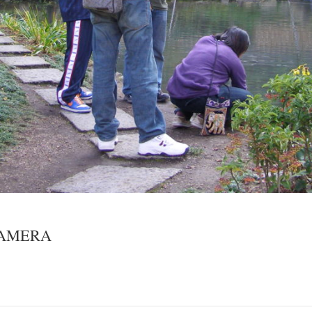
CAMERA