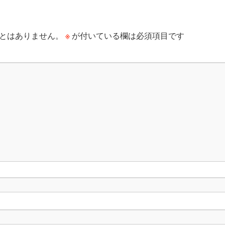
※
とはありません。
が付いている欄は必須項目です