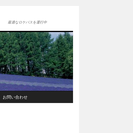
最適なロケバスを運行中
お問い合わせ