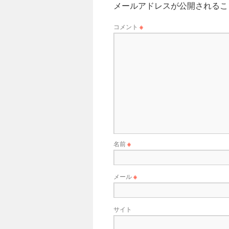
メールアドレスが公開されるこ
コメント
※
名前
※
メール
※
サイト