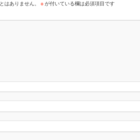
※
とはありません。
が付いている欄は必須項目です