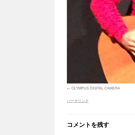
OLYMPUS DIGITAL CAMERA
パーマリンク
コメントを残す