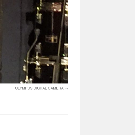
OLYMPUS DIGITAL CAMERA