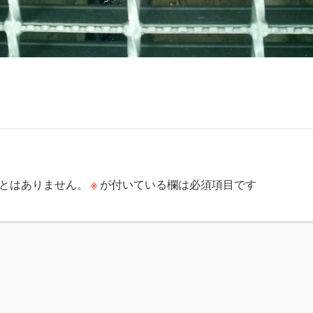
※
とはありません。
が付いている欄は必須項目です