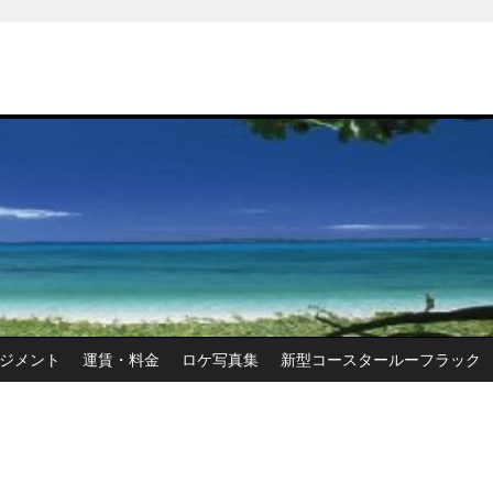
ジメント
運賃・料金
ロケ写真集
新型コースタールーフラック