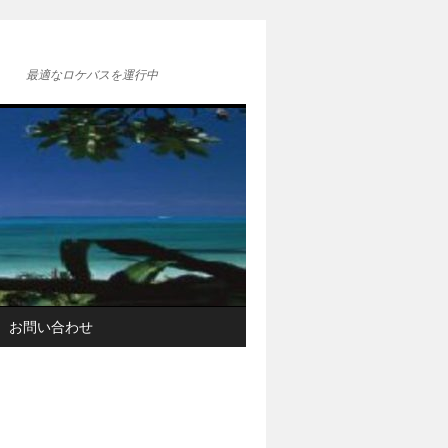
最適なロケバスを運行中
お問い合わせ