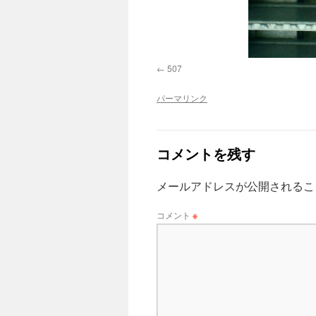
507
パーマリンク
コメントを残す
メールアドレスが公開されるこ
コメント
※