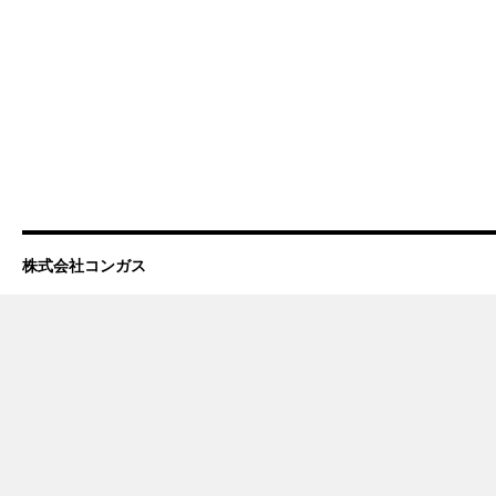
株式会社コンガス