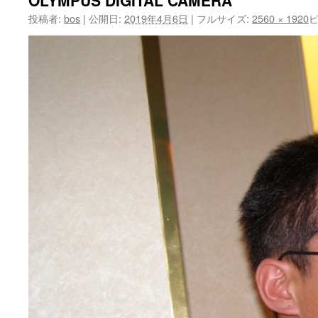
OLYMPUS DIGITAL CAMERA
投稿者:
bos
|
公開日:
2019年4月6日
|
フルサイズ:
2560 × 1920