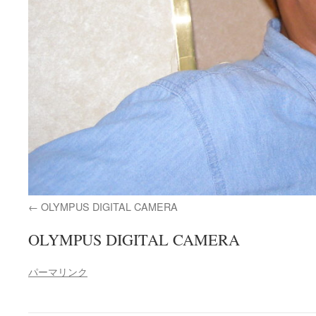
OLYMPUS DIGITAL CAMERA
OLYMPUS DIGITAL CAMERA
パーマリンク