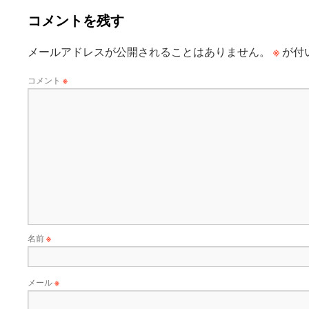
コメントを残す
※
メールアドレスが公開されることはありません。
が付
コメント
※
名前
※
メール
※