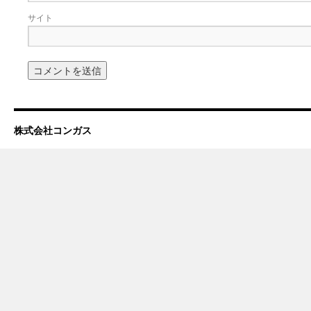
サイト
株式会社コンガス